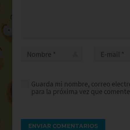
Guarda mi nombre, correo electr
para la próxima vez que comente
ENVIAR COMENTARIOS