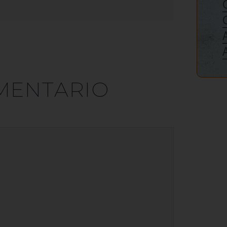
MENTARIO