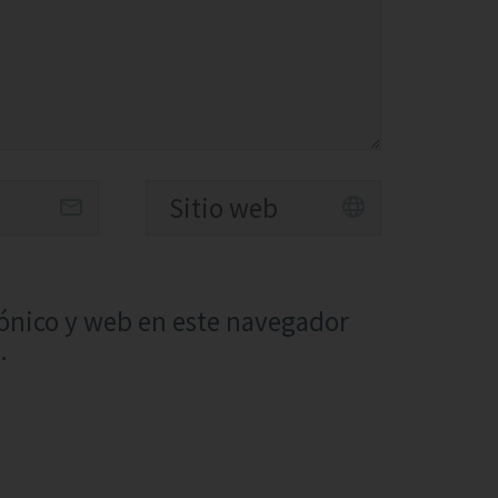
ónico y web en este navegador
.