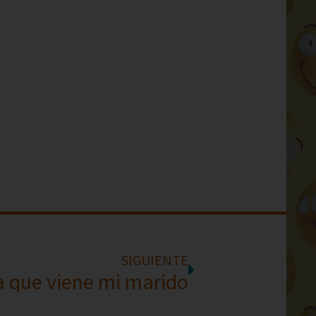
SIGUIENTE
a que viene mi marido