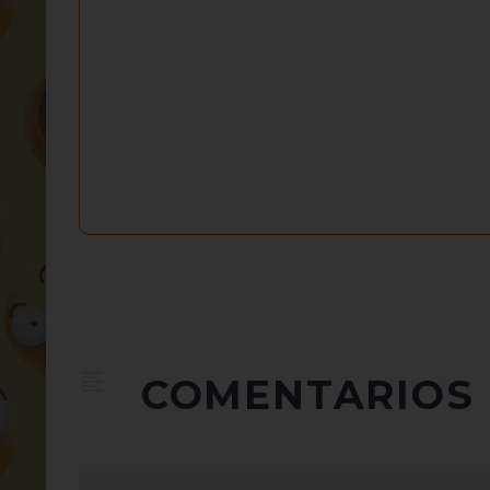
COMENTARIOS