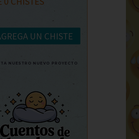
E
0
CHISTES
AGREGA UN CHISTE
SITA NUESTRO NUEVO PROYECTO