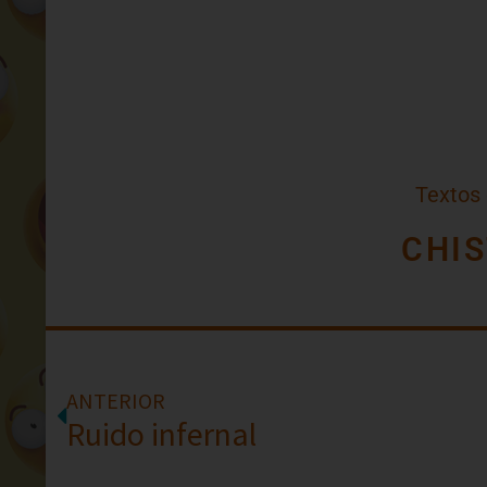
Textos
CHIS
ANTERIOR
Ruido infernal