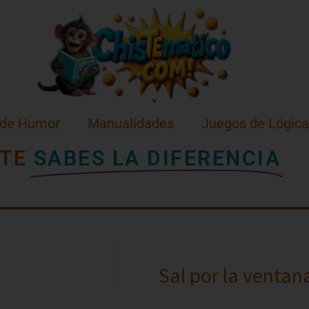
 de Humor
Manualidades
Juegos de Lógica
TE
SABES LA DIFERENCIA
Sal por la ventan