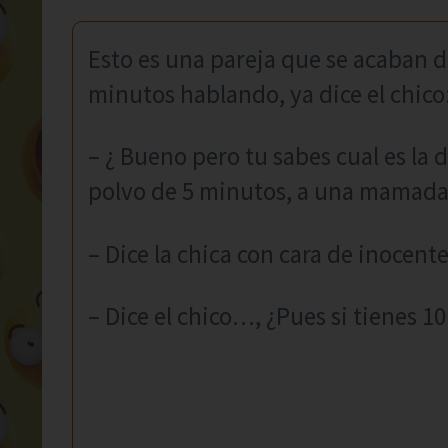
Esto es una pareja que se acaban 
minutos hablando, ya dice el chico
– ¿ Bueno pero tu sabes cual es la 
polvo de 5 minutos, a una mamada
– Dice la chica con cara de inocent
– Dice el chico…, ¿Pues si tienes 10