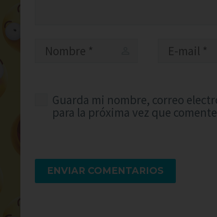
Guarda mi nombre, correo electr
para la próxima vez que comente
ENVIAR COMENTARIOS