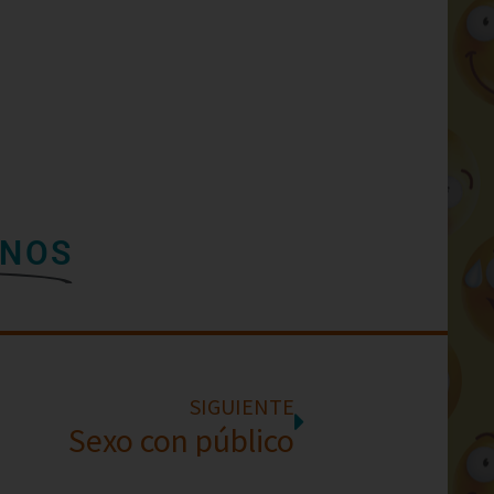
INOS
SIGUIENTE
Sexo con público