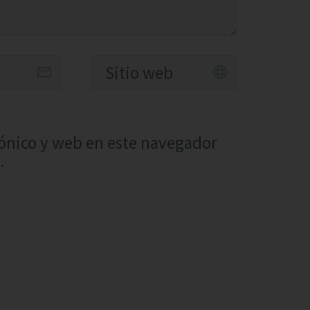
ónico y web en este navegador
.