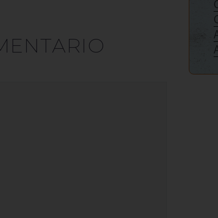
MENTARIO