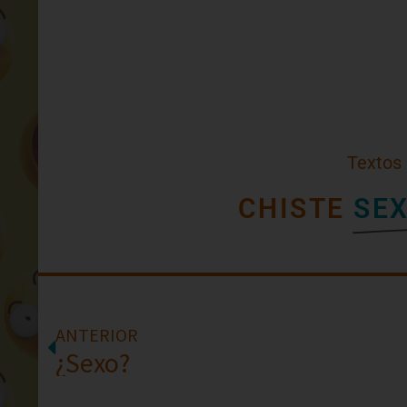
Textos
CHISTE
SE
ANTERIOR
¿Sexo?