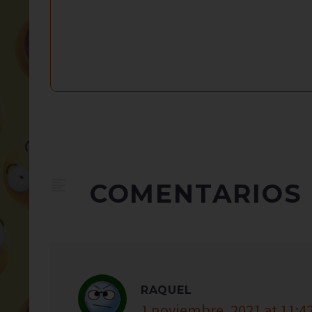
COMENTARIOS
RAQUEL
1 noviembre, 2021 at 11:4