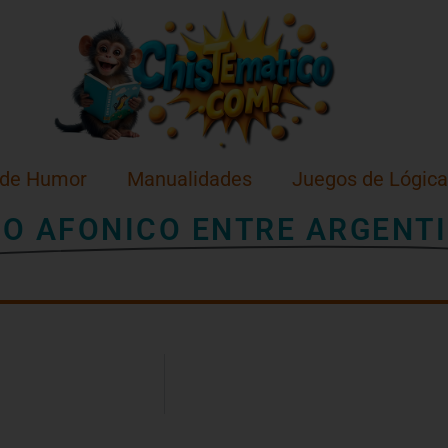
 de Humor
Manualidades
Juegos de Lógica
XO AFONICO ENTRE ARGENT