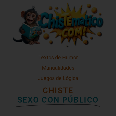
Textos de Humor
Manualidades
Juegos de Lógica
CHISTE
SEXO CON PÚBLICO