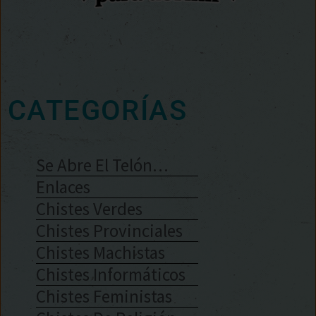
CATEGORÍAS
Se Abre El Telón…
Enlaces
Chistes Verdes
Chistes Provinciales
Chistes Machistas
Chistes Informáticos
Chistes Feministas