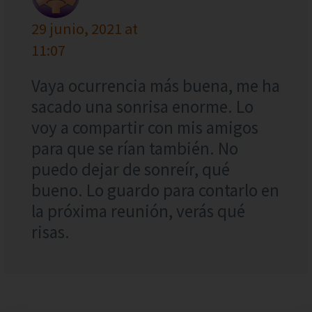
29 junio, 2021 at
11:07
Vaya ocurrencia más buena, me ha
sacado una sonrisa enorme. Lo
voy a compartir con mis amigos
para que se rían también. No
puedo dejar de sonreír, qué
bueno. Lo guardo para contarlo en
la próxima reunión, verás qué
risas.