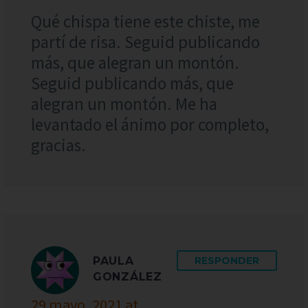
Qué chispa tiene este chiste, me
partí de risa. Seguid publicando
más, que alegran un montón.
Seguid publicando más, que
alegran un montón. Me ha
levantado el ánimo por completo,
gracias.
PAULA
RESPONDER
GONZÁLEZ
29 mayo, 2021 at