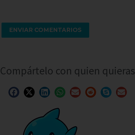
ENVIAR COMENTARIOS
Compártelo con quien quieras