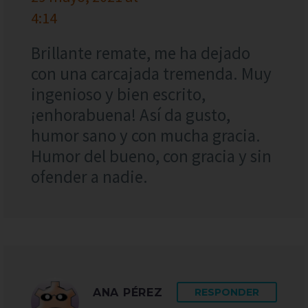
4:14
Brillante remate, me ha dejado
con una carcajada tremenda. Muy
ingenioso y bien escrito,
¡enhorabuena! Así da gusto,
humor sano y con mucha gracia.
Humor del bueno, con gracia y sin
ofender a nadie.
ANA PÉREZ
RESPONDER