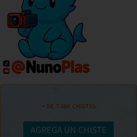
+ DE  
7.500
  CHISTES
AGREGA UN CHISTE