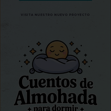
VISITA NUESTRO NUEVO PROYECTO