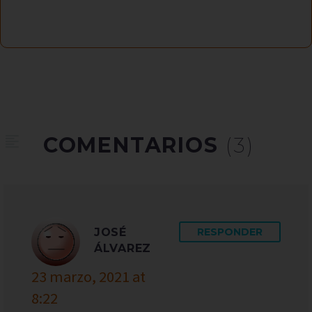
COMENTARIOS
(3)
JOSÉ
RESPONDER
ÁLVAREZ
23 marzo, 2021 at
8:22