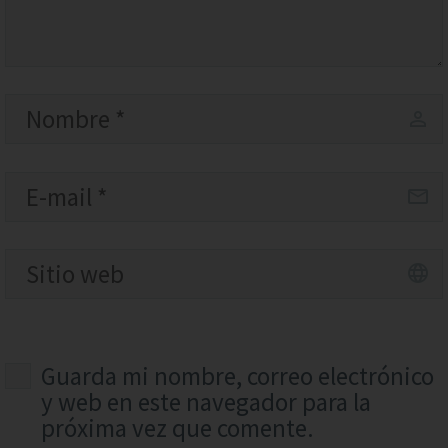
Guarda mi nombre, correo electrónico
y web en este navegador para la
próxima vez que comente.