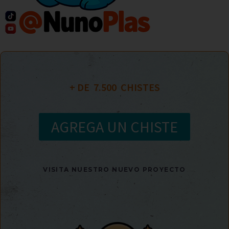
+ DE  
7.500
  CHISTES
AGREGA UN CHISTE
VISITA NUESTRO NUEVO PROYECTO