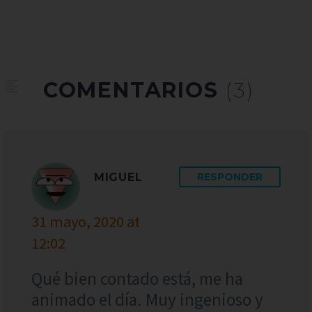
COMENTARIOS
(3)
MIGUEL
RESPONDER
31 mayo, 2020 at
12:02
Qué bien contado está, me ha
animado el día. Muy ingenioso y