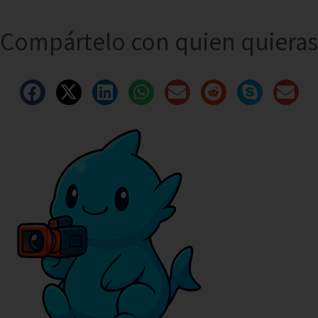
Compártelo con quien quieras