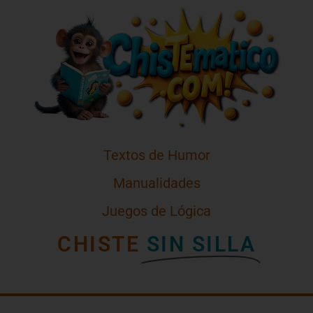
Textos de Humor
Manualidades
Juegos de Lógica
CHISTE
SIN SILLA