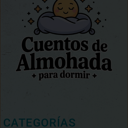
CATEGORÍAS