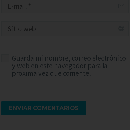
Guarda mi nombre, correo electrónico
y web en este navegador para la
próxima vez que comente.
ENVIAR COMENTARIOS