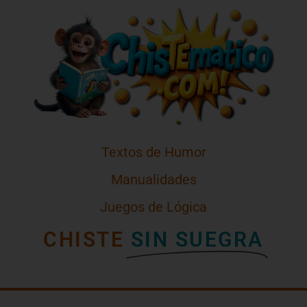
Textos de Humor
Manualidades
Juegos de Lógica
CHISTE
SIN SUEGRA