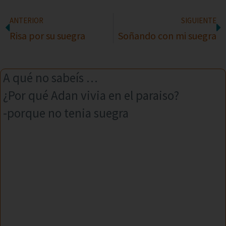
ANTERIOR
SIGUIENTE
Risa por su suegra
Soñando con mi suegra
A qué no sabeís …
¿Por qué Adan vivia en el paraiso?
-porque no tenia suegra