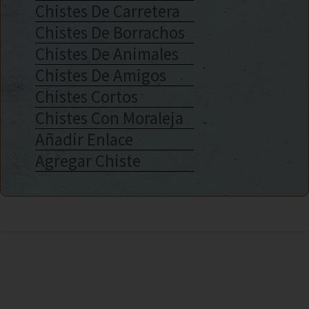
Chistes De Carretera
Chistes De Borrachos
Chistes De Animales
Chistes De Amigos
Chistes Cortos
Chistes Con Moraleja
Añadir Enlace
Agregar Chiste