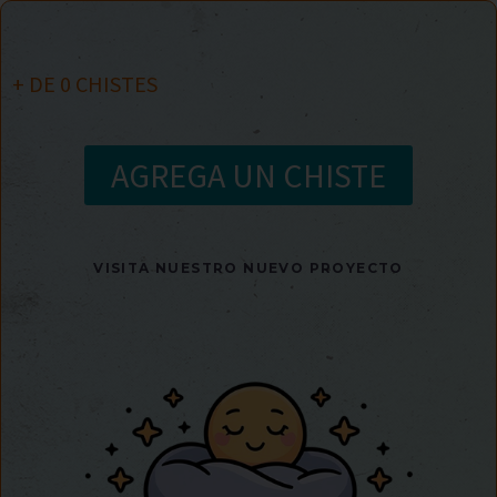
+ DE
0
CHISTES
AGREGA UN CHISTE
VISITA NUESTRO NUEVO PROYECTO