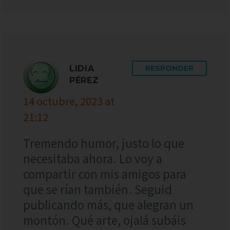
LIDIA
RESPONDER
PÉREZ
14 octubre, 2023 at
21:12
Tremendo humor, justo lo que
necesitaba ahora. Lo voy a
compartir con mis amigos para
que se rían también. Seguid
publicando más, que alegran un
montón. Qué arte, ojalá subáis