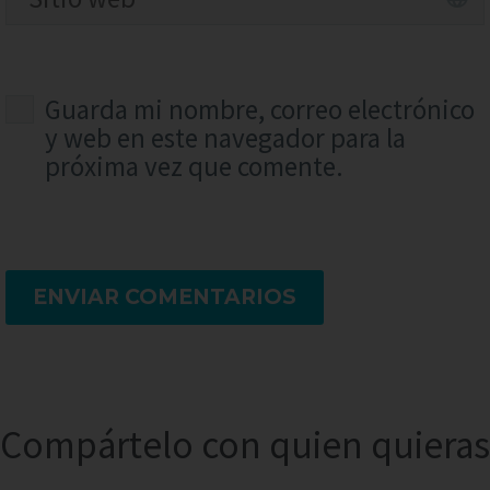
Guarda mi nombre, correo electrónico
y web en este navegador para la
próxima vez que comente.
ENVIAR COMENTARIOS
Compártelo con quien quieras