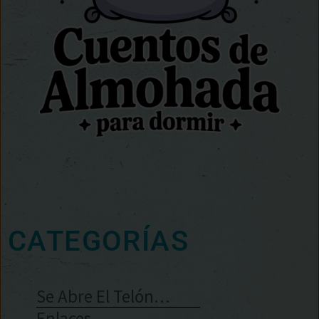
CATEGORÍAS
Se Abre El Telón…
Enlaces