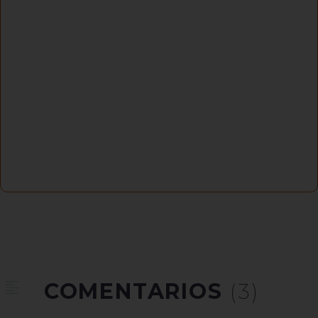
COMENTARIOS
(3)