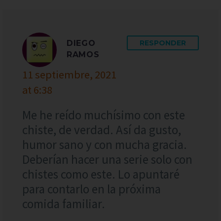
DIEGO
RESPONDER
RAMOS
11 septiembre, 2021
at 6:38
Me he reído muchísimo con este
chiste, de verdad. Así da gusto,
humor sano y con mucha gracia.
Deberían hacer una serie solo con
chistes como este. Lo apuntaré
para contarlo en la próxima
comida familiar.