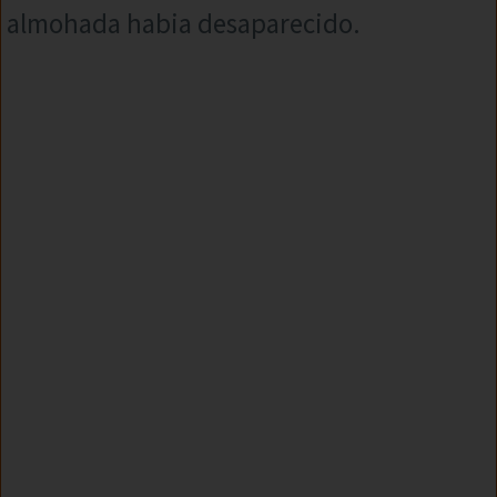
almohada habia desaparecido.