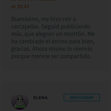
at 20:43
Buenísimo, me hizo reír a
carcajadas. Seguid publicando
más, que alegran un montón. Me
ha cambiado el ánimo para bien,
gracias. Ahora mismo lo reenvío
porque merece ser compartido.
ELENA
RESPONDER