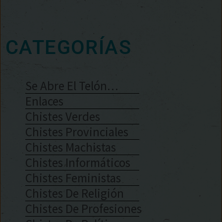
CATEGORÍAS
Se Abre El Telón…
Enlaces
Chistes Verdes
Chistes Provinciales
Chistes Machistas
Chistes Informáticos
Chistes Feministas
Chistes De Religión
Chistes De Profesiones