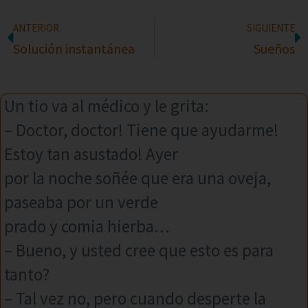
ANTERIOR
SIGUIENTE
Solución instantánea
Sueños
Un tio va al médico y le grita:
– Doctor, doctor! Tiene que ayudarme!
Estoy tan asustado! Ayer
por la noche soñée que era una oveja,
paseaba por un verde
prado y comia hierba…
– Bueno, y usted cree que esto es para
tanto?
– Tal vez no, pero cuando desperte la