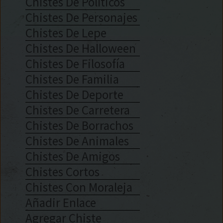
Chistes De Políticos
Chistes De Personajes
Chistes De Lepe
Chistes De Halloween
Chistes De Filosofía
Chistes De Familia
Chistes De Deporte
Chistes De Carretera
Chistes De Borrachos
Chistes De Animales
Chistes De Amigos
Chistes Cortos
Chistes Con Moraleja
Añadir Enlace
Agregar Chiste