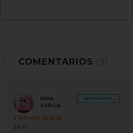
COMENTARIOS
(3)
PEPA
RESPONDER
GARCÍA
4 febrero, 2020 at
16:33