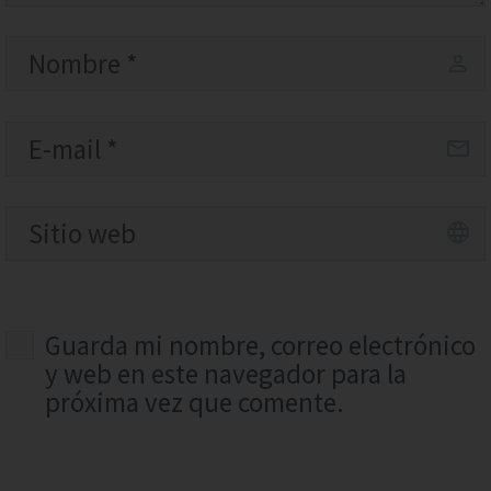
Guarda mi nombre, correo electrónico
y web en este navegador para la
próxima vez que comente.