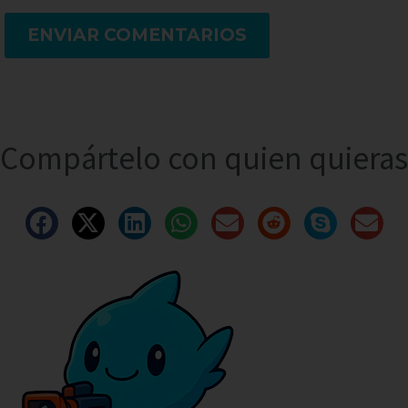
ENVIAR COMENTARIOS
Compártelo con quien quieras