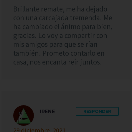
Brillante remate, me ha dejado
con una carcajada tremenda. Me
ha cambiado el ánimo para bien,
gracias. Lo voy a compartir con
mis amigos para que se rían
también. Prometo contarlo en
casa, nos encanta reír juntos.
IRENE
RESPONDER
29 diciembre, 2021