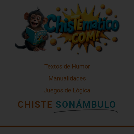
Textos de Humor
Manualidades
Juegos de Lógica
CHISTE
SONÁMBULO