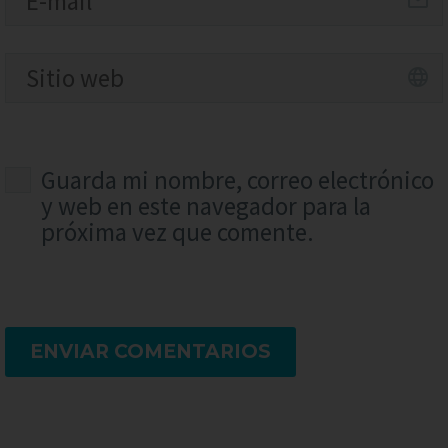
Guarda mi nombre, correo electrónico
y web en este navegador para la
próxima vez que comente.
ENVIAR COMENTARIOS