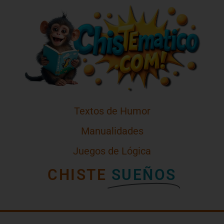
Textos de Humor
Manualidades
Juegos de Lógica
CHISTE
SUEÑOS