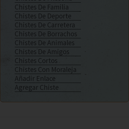
Chistes De Familia
Chistes De Deporte
Chistes De Carretera
Chistes De Borrachos
Chistes De Animales
Chistes De Amigos
Chistes Cortos
Chistes Con Moraleja
Añadir Enlace
Agregar Chiste