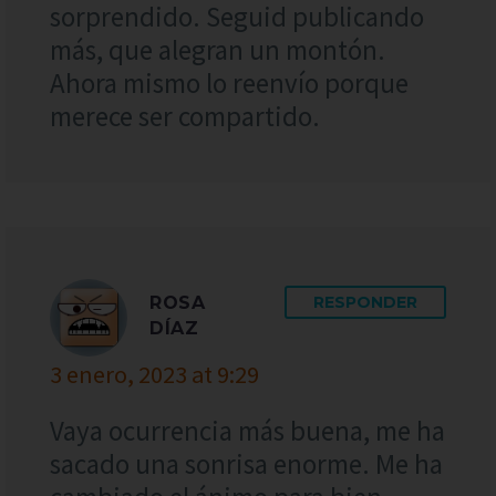
sorprendido. Seguid publicando
más, que alegran un montón.
Ahora mismo lo reenvío porque
merece ser compartido.
ROSA
RESPONDER
DÍAZ
3 enero, 2023 at 9:29
Vaya ocurrencia más buena, me ha
sacado una sonrisa enorme. Me ha