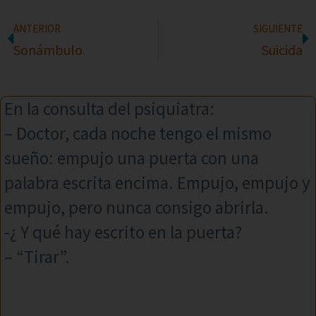
ANTERIOR
SIGUIENTE
Sonámbulo
Suicida
En la consulta del psiquiatra:
– Doctor, cada noche tengo el mismo
sueño: empujo una puerta con una
palabra escrita encima. Empujo, empujo y
empujo, pero nunca consigo abrirla.
-¿ Y qué hay escrito en la puerta?
– “Tirar”.