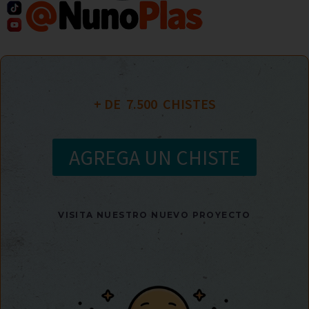
+ DE  
7.500
  CHISTES
AGREGA UN CHISTE
VISITA NUESTRO NUEVO PROYECTO