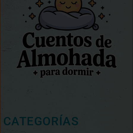
CATEGORÍAS