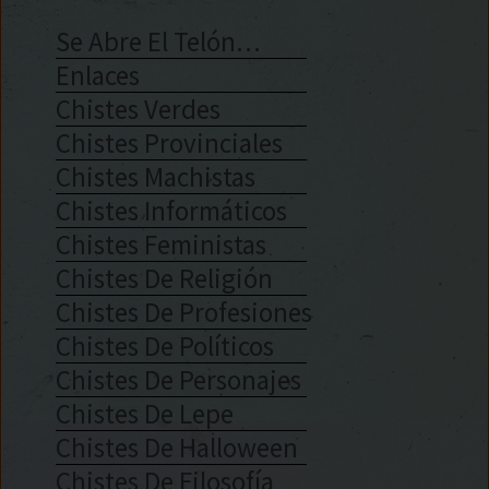
Se Abre El Telón…
Enlaces
Chistes Verdes
Chistes Provinciales
Chistes Machistas
Chistes Informáticos
Chistes Feministas
Chistes De Religión
Chistes De Profesiones
Chistes De Políticos
Chistes De Personajes
Chistes De Lepe
Chistes De Halloween
Chistes De Filosofía