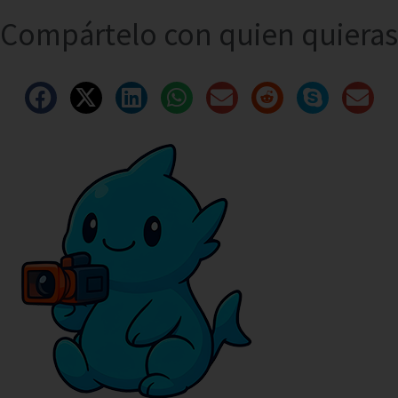
Compártelo con quien quieras