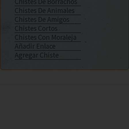
Chistes De Borrachos
Chistes De Animales
Chistes De Amigos
Chistes Cortos
Chistes Con Moraleja
Añadir Enlace
Agregar Chiste