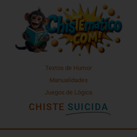
Textos de Humor
Manualidades
Juegos de Lógica
CHISTE
SUICIDA