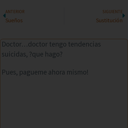
ANTERIOR
SIGUIENTE
Sueños
Sustitución
Doctor…doctor tengo tendencias
suicidas, ?que hago?
Pues, pagueme ahora mismo!