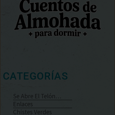
CATEGORÍAS
Se Abre El Telón…
Enlaces
Chistes Verdes