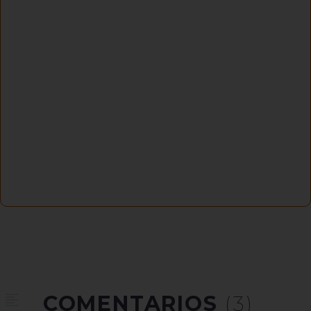
COMENTARIOS
(3)