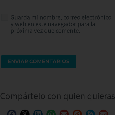
Guarda mi nombre, correo electrónico
y web en este navegador para la
próxima vez que comente.
ENVIAR COMENTARIOS
Compártelo con quien quieras