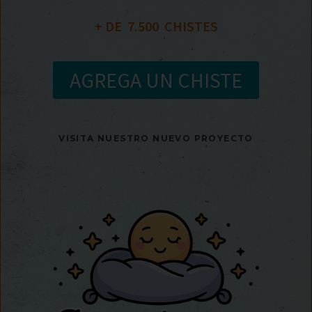
+ DE  
7.500
  CHISTES
AGREGA UN CHISTE
VISITA NUESTRO NUEVO PROYECTO