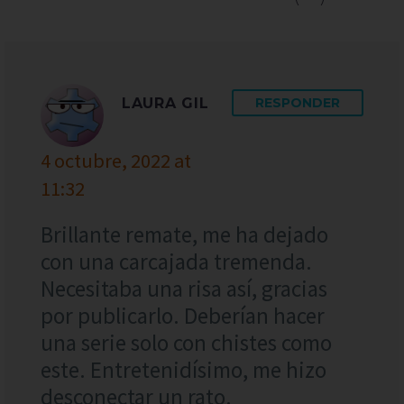
LAURA GIL
RESPONDER
4 octubre, 2022 at
11:32
Brillante remate, me ha dejado
con una carcajada tremenda.
Necesitaba una risa así, gracias
por publicarlo. Deberían hacer
una serie solo con chistes como
este. Entretenidísimo, me hizo
desconectar un rato.