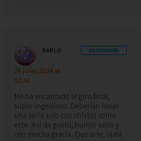
PABLO
RESPONDER
26 julio, 2024 at
17:38
Me ha encantado el giro final,
súper ingenioso. Deberían hacer
una serie solo con chistes como
este. Así da gusto, humor sano y
con mucha gracia. Qué arte, ojalá