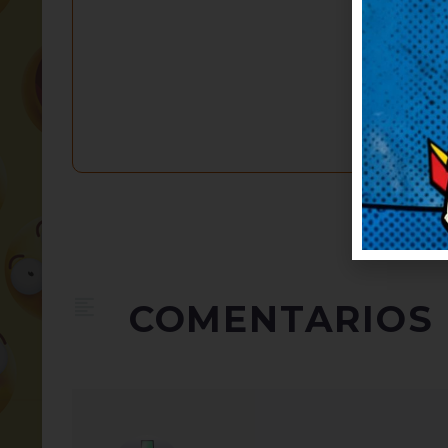
COMENTARIOS