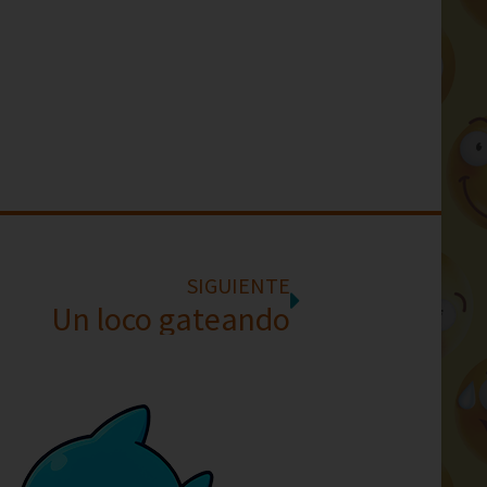
SIGUIENTE
Un loco gateando