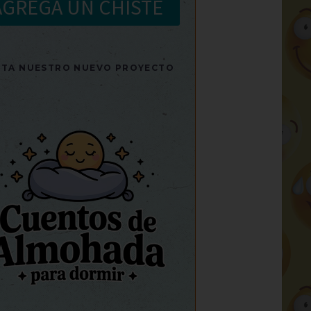
AGREGA UN CHISTE
SITA NUESTRO NUEVO PROYECTO