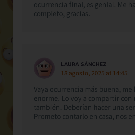
ocurrencia final, es genial. Me 
completo, gracias.
LAURA SÁNCHEZ
18 agosto, 2025 at 14:45
Vaya ocurrencia más buena, me 
enorme. Lo voy a compartir con 
también. Deberían hacer una seri
Prometo contarlo en casa, nos en