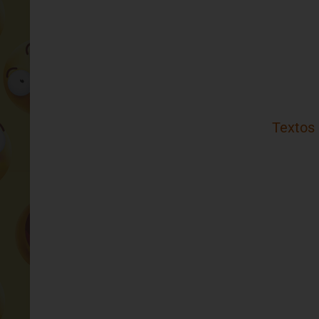
Textos