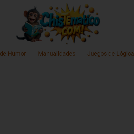
 de Humor
Manualidades
Juegos de Lógica