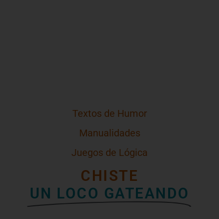
Textos de Humor
Manualidades
Juegos de Lógica
CHISTE
UN LOCO GATEANDO