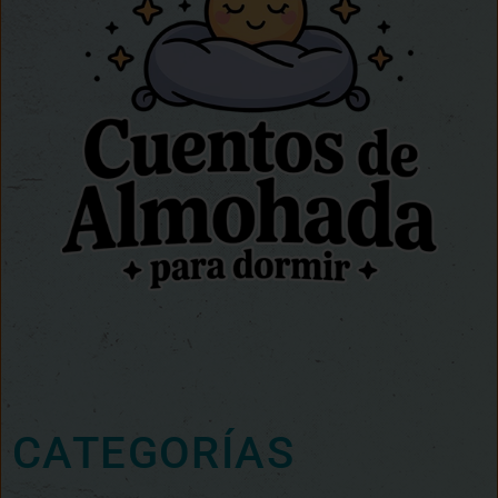
CATEGORÍAS