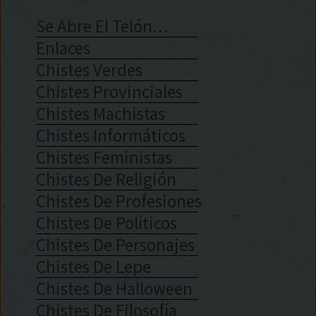
Se Abre El Telón…
Enlaces
Chistes Verdes
Chistes Provinciales
Chistes Machistas
Chistes Informáticos
Chistes Feministas
Chistes De Religión
Chistes De Profesiones
Chistes De Políticos
Chistes De Personajes
Chistes De Lepe
Chistes De Halloween
Chistes De Filosofía