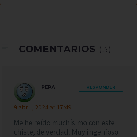
COMENTARIOS
(3)
PEPA
RESPONDER
9 abril, 2024 at 17:49
Me he reído muchísimo con este
chiste, de verdad. Muy ingenioso