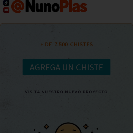
+ DE  
7.500
  CHISTES
AGREGA UN CHISTE
VISITA NUESTRO NUEVO PROYECTO