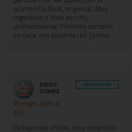
ocurrencia final, es genial. Muy
ingenioso y bien escrito,
¡enhorabuena! Prometo contarlo
en casa, nos encanta reír juntos.
DIEGO
RESPONDER
GÓMEZ
25 mayo, 2025 at
0:33
De lujo este chiste, muy simpático