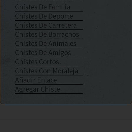
Chistes De Familia
Chistes De Deporte
Chistes De Carretera
Chistes De Borrachos
Chistes De Animales
Chistes De Amigos
Chistes Cortos
Chistes Con Moraleja
Añadir Enlace
Agregar Chiste