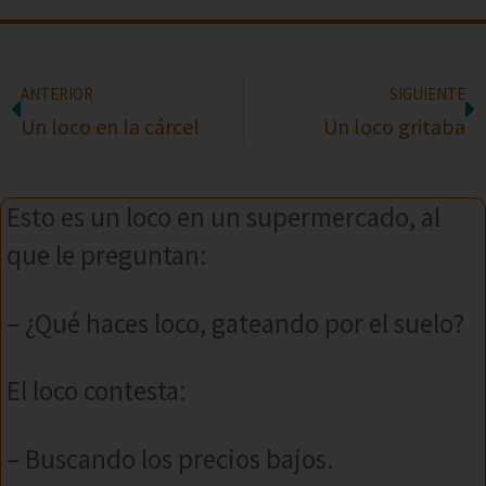
ANTERIOR
SIGUIENTE
Un loco en la cárcel
Un loco gritaba
Esto es un loco en un supermercado, al
que le preguntan:
– ¿Qué haces loco, gateando por el suelo?
El loco contesta:
– Buscando los precios bajos.