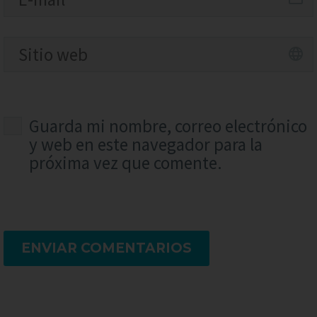
Guarda mi nombre, correo electrónico
y web en este navegador para la
próxima vez que comente.
ENVIAR COMENTARIOS