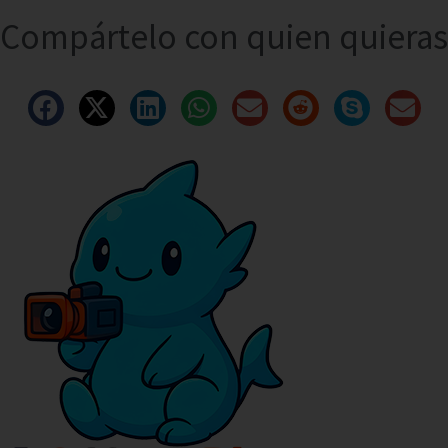
Compártelo con quien quieras