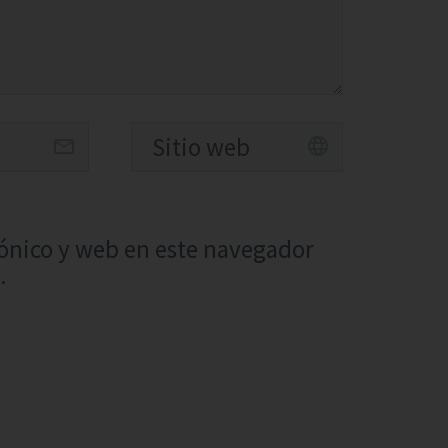
ónico y web en este navegador
.