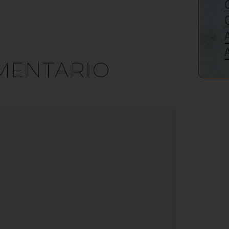
MENTARIO