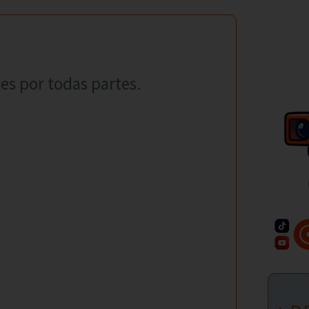
les por todas partes.