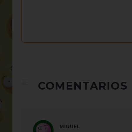
COMENTARIOS
MIGUEL