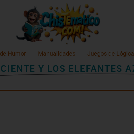
 de Humor
Manualidades
Juegos de Lógica
ACIENTE Y LOS ELEFANTES 