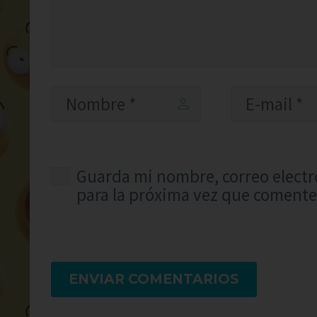
Guarda mi nombre, correo electr
para la próxima vez que comente
ENVIAR COMENTARIOS