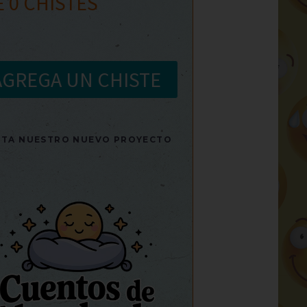
E
0
CHISTES
AGREGA UN CHISTE
SITA NUESTRO NUEVO PROYECTO