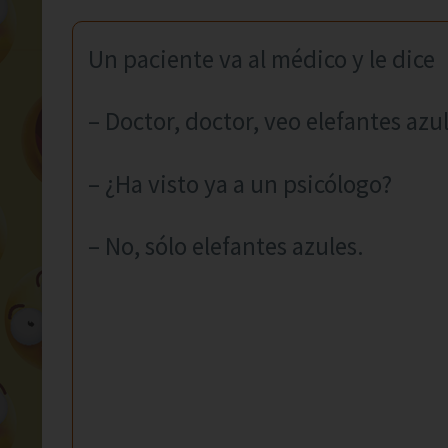
Un paciente va al médico y le dice
– Doctor, doctor, veo elefantes azu
– ¿Ha visto ya a un psicólogo?
– No, sólo elefantes azules.