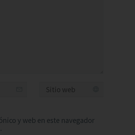
ónico y web en este navegador
.