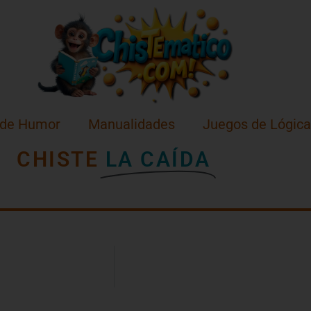
 de Humor
Manualidades
Juegos de Lógica
CHISTE
LA CAÍDA