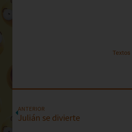
Textos
ANTERIOR
Julián se divierte