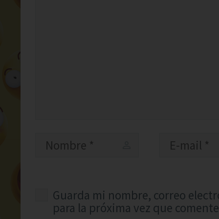
Guarda mi nombre, correo electr
para la próxima vez que comente