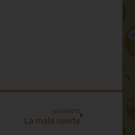
SIGUIENTE
La mala suerte