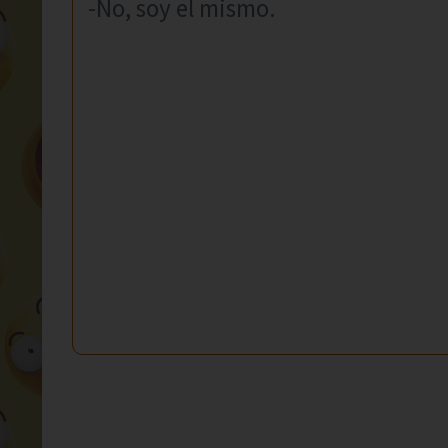
-No, soy el mismo.