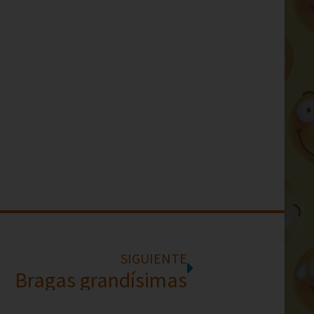
SIGUIENTE
Bragas grandísimas