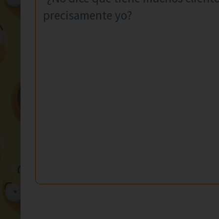
precisamente yo?