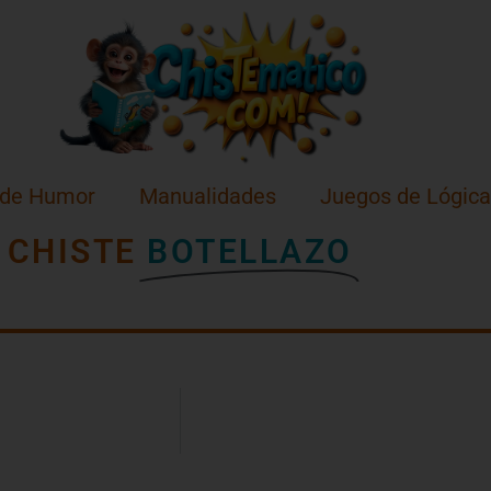
 de Humor
Manualidades
Juegos de Lógica
CHISTE
BOTELLAZO