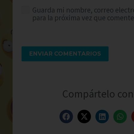
Guarda mi nombre, correo electr
para la próxima vez que comente
ENVIAR COMENTARIOS
Compártelo con 