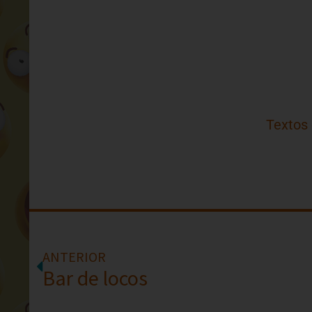
Textos
ANTERIOR
Bar de locos