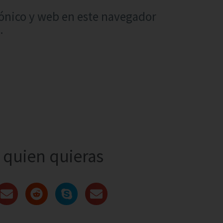
ónico y web en este navegador
.
quien quieras