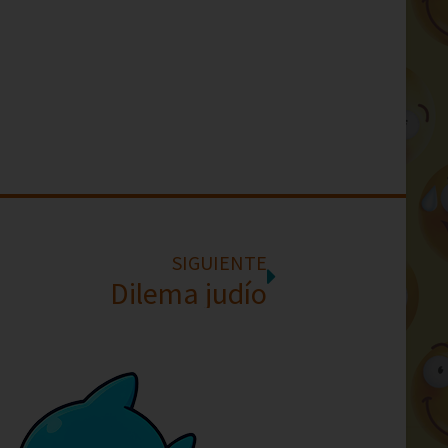
SIGUIENTE
Dilema judío