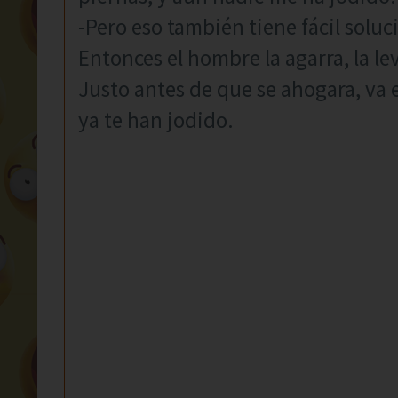
-Pero eso también tiene fácil soluc
Entonces el hombre la agarra, la lev
Justo antes de que se ahogara, va e
ya te han jodido.