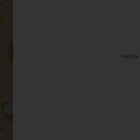
Textos