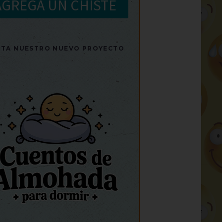
AGREGA UN CHISTE
SITA NUESTRO NUEVO PROYECTO