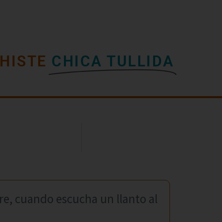
HISTE
CHICA TULLIDA
re, cuando escucha un llanto al