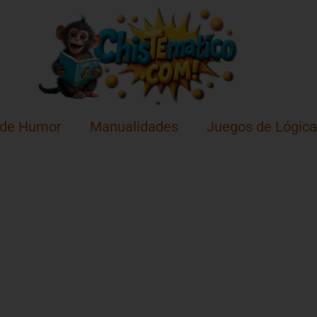
 de Humor
Manualidades
Juegos de Lógica