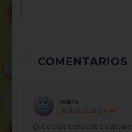
COMENTARIOS
MARTA
20 abril, 2025 at 6:40
Qué chispa tiene este chiste, me