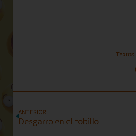
Textos
ANTERIOR
Desgarro en el tobillo