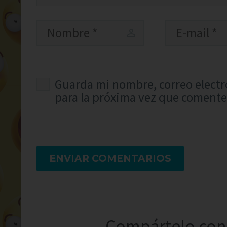
Guarda mi nombre, correo electr
para la próxima vez que comente
ENVIAR COMENTARIOS
Compártelo con 