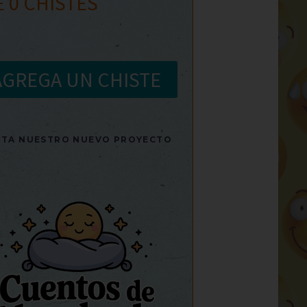
E
0
CHISTES
AGREGA UN CHISTE
SITA NUESTRO NUEVO PROYECTO