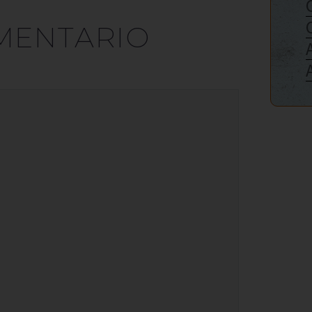
MENTARIO