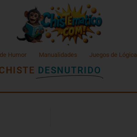
 de Humor
Manualidades
Juegos de Lógica
CHISTE
DESNUTRIDO