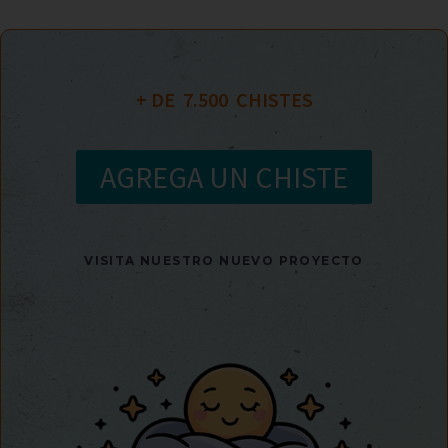
+ DE  
7.500
  CHISTES
AGREGA UN CHISTE
VISITA NUESTRO NUEVO PROYECTO