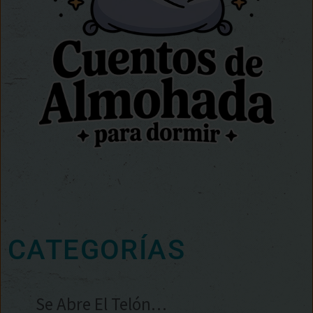
CATEGORÍAS
Se Abre El Telón…