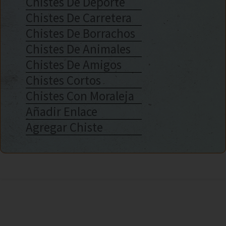
Chistes De Deporte
Chistes De Carretera
Chistes De Borrachos
Chistes De Animales
Chistes De Amigos
Chistes Cortos
Chistes Con Moraleja
Añadir Enlace
Agregar Chiste