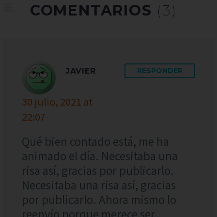
COMENTARIOS
(3)
JAVIER
RESPONDER
30 julio, 2021 at
22:07
Qué bien contado está, me ha
animado el día. Necesitaba una
risa así, gracias por publicarlo.
Necesitaba una risa así, gracias
por publicarlo. Ahora mismo lo
reenvío porque merece ser