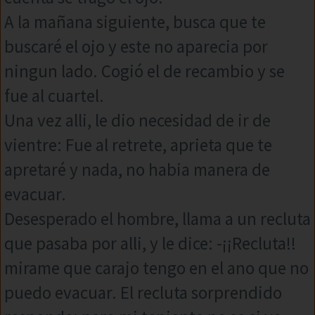
A la mañana siguiente, busca que te
buscaré el ojo y este no aparecia por
ningun lado. Cogió el de recambio y se
fue al cuartel.
Una vez alli, le dio necesidad de ir de
vientre: Fue al retrete, aprieta que te
apretaré y nada, no habia manera de
evacuar.
Desesperado el hombre, llama a un recluta
que pasaba por alli, y le dice: -¡¡Recluta!!
mirame que carajo tengo en el ano que no
puedo evacuar. El recluta sorprendido