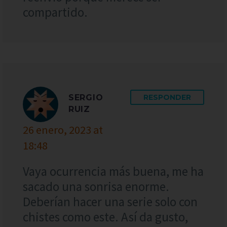
compartido.
SERGIO
RESPONDER
RUIZ
26 enero, 2023 at
18:48
Vaya ocurrencia más buena, me ha
sacado una sonrisa enorme.
Deberían hacer una serie solo con
chistes como este. Así da gusto,