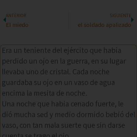
ANTERIOR
SIGUIENTE
El miedo
el soldado apalizado
Era un teniente del ejército que habia
perdido un ojo en la guerra, en su lugar
llevaba uno de cristal. Cada noche
guardaba su ojo en un vaso de agua
encima la mesita de noche.
Una noche que habia cenado fuerte, le
dió mucha sed y medio dormido bebió del
vaso, con tan mala suerte que sin darse
cuenta se trago el ojo.