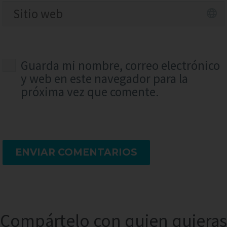
Guarda mi nombre, correo electrónico
y web en este navegador para la
próxima vez que comente.
ENVIAR COMENTARIOS
Compártelo con quien quieras