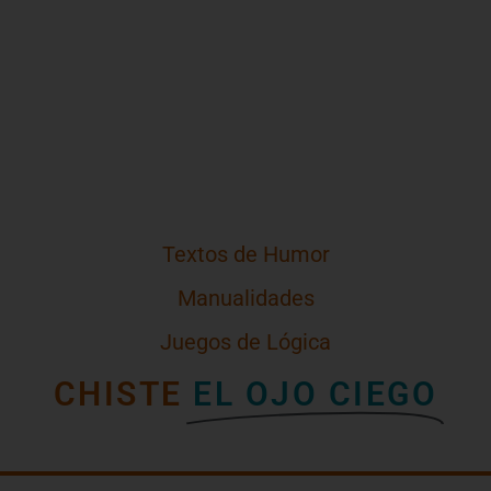
Textos de Humor
Manualidades
Juegos de Lógica
CHISTE
EL OJO CIEGO