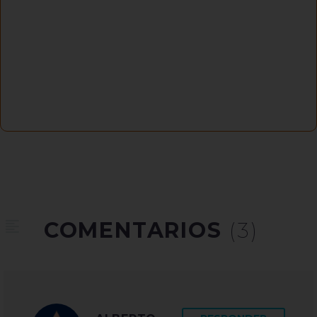
COMENTARIOS
(3)