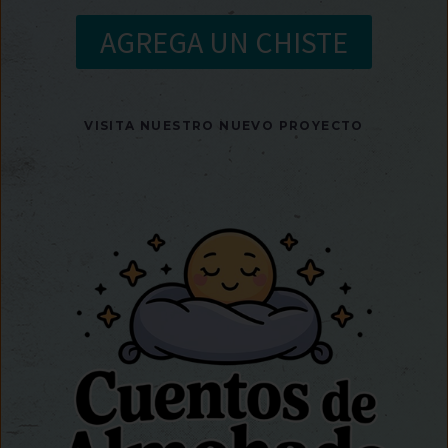
AGREGA UN CHISTE
VISITA NUESTRO NUEVO PROYECTO