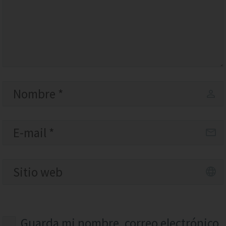
Guarda mi nombre, correo electrónico