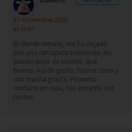
ALBERTO
RESPONDER
27 noviembre, 2020
at 16:07
Brillante remate, me ha dejado
con una carcajada tremenda. No
puedo dejar de sonreír, qué
bueno. Así da gusto, humor sano y
con mucha gracia. Prometo
contarlo en casa, nos encanta reír
juntos.