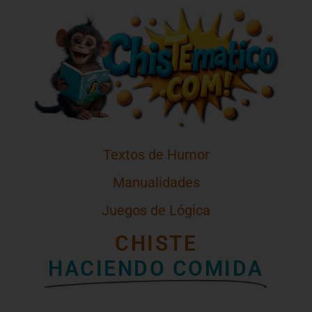
Textos de Humor
Manualidades
Juegos de Lógica
CHISTE
HACIENDO COMIDA