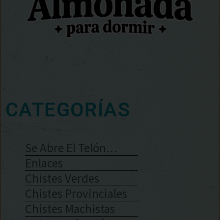
CATEGORÍAS
Se Abre El Telón…
Enlaces
Chistes Verdes
Chistes Provinciales
Chistes Machistas