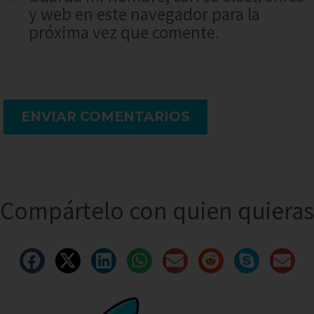
y web en este navegador para la
próxima vez que comente.
ENVIAR COMENTARIOS
Compártelo con quien quieras