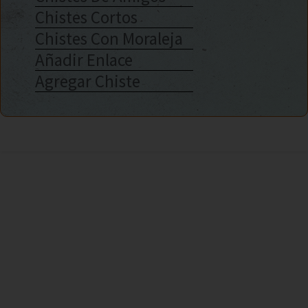
Chistes Cortos
Chistes Con Moraleja
Añadir Enlace
Agregar Chiste