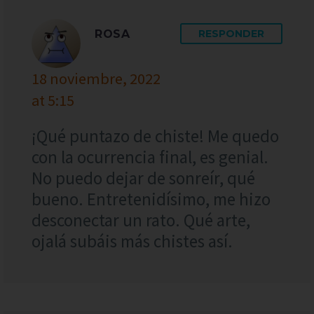
ROSA
RESPONDER
18 noviembre, 2022
at 5:15
¡Qué puntazo de chiste! Me quedo
con la ocurrencia final, es genial.
No puedo dejar de sonreír, qué
bueno. Entretenidísimo, me hizo
desconectar un rato. Qué arte,
ojalá subáis más chistes así.