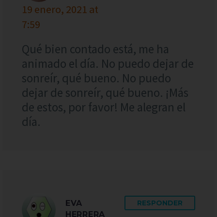
19 enero, 2021 at
7:59
Qué bien contado está, me ha
animado el día. No puedo dejar de
sonreír, qué bueno. No puedo
dejar de sonreír, qué bueno. ¡Más
de estos, por favor! Me alegran el
día.
EVA
RESPONDER
HERRERA