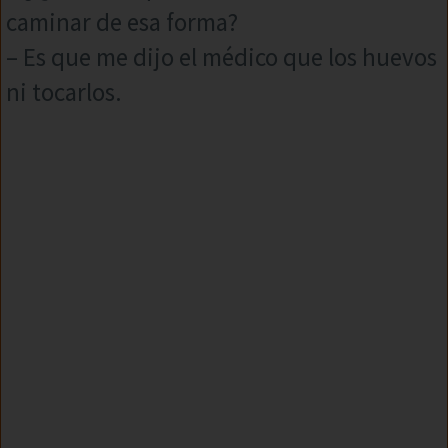
caminar de esa forma?
– Es que me dijo el médico que los huevos
ni tocarlos.