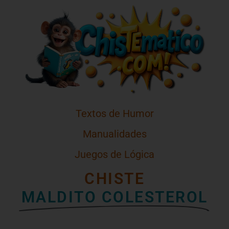
Textos de Humor
Manualidades
Juegos de Lógica
CHISTE
MALDITO COLESTEROL