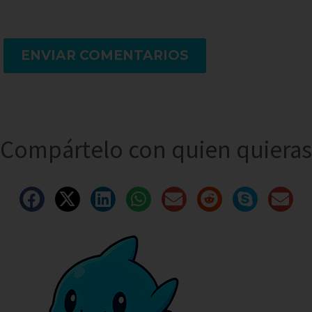
ENVIAR COMENTARIOS
Compártelo con quien quieras