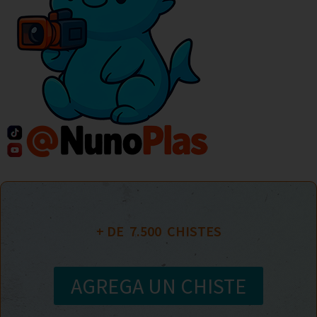
+ DE  
7.500
  CHISTES
AGREGA UN CHISTE