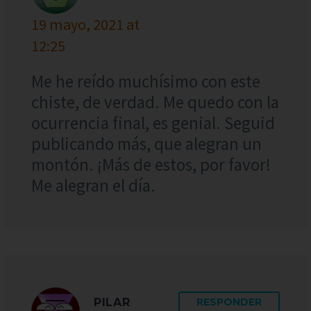
19 mayo, 2021 at
12:25
Me he reído muchísimo con este
chiste, de verdad. Me quedo con la
ocurrencia final, es genial. Seguid
publicando más, que alegran un
montón. ¡Más de estos, por favor!
Me alegran el día.
PILAR
RESPONDER