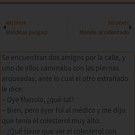
ANTERIOR
SIGUIENTE
Malditas pulgas!
Marido accidentado
Se encuentran dos amigos por la calle, y
uno de ellos caminaba con las piernas
arqueadas, ante lo cual el otro extrañado
le dice:
– Oye Manolo, ¿qué tal?
– Bien, pero ayer fuí al médico y me dijo
que tenía el colesterol muy alto.
– ¿Qué tiene que ver el colesterol con