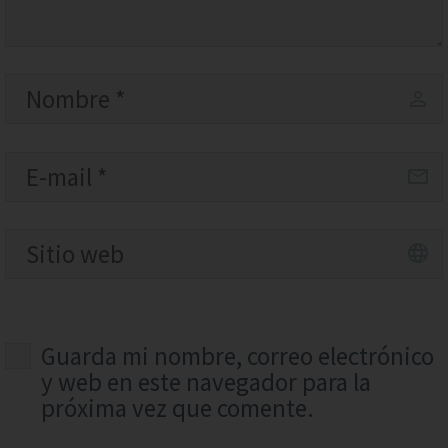
Guarda mi nombre, correo electrónico
y web en este navegador para la
próxima vez que comente.