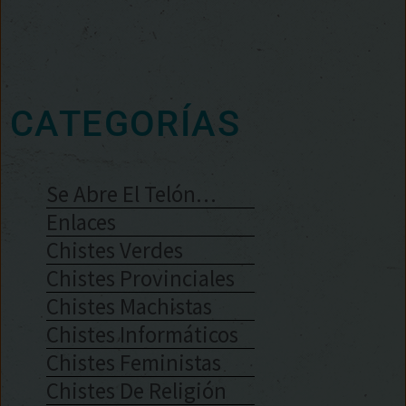
CATEGORÍAS
Se Abre El Telón…
Enlaces
Chistes Verdes
Chistes Provinciales
Chistes Machistas
Chistes Informáticos
Chistes Feministas
Chistes De Religión