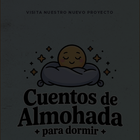
VISITA NUESTRO NUEVO PROYECTO