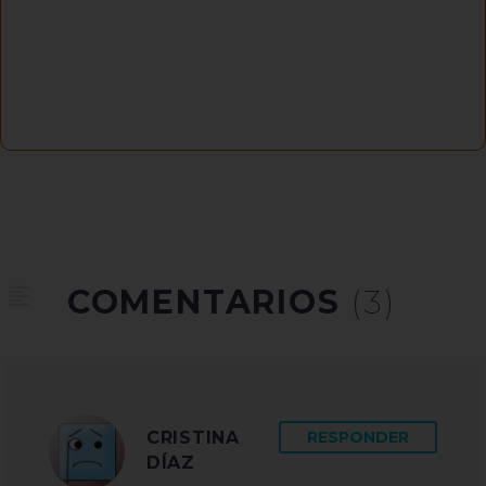
COMENTARIOS
(3)
CRISTINA
RESPONDER
DÍAZ