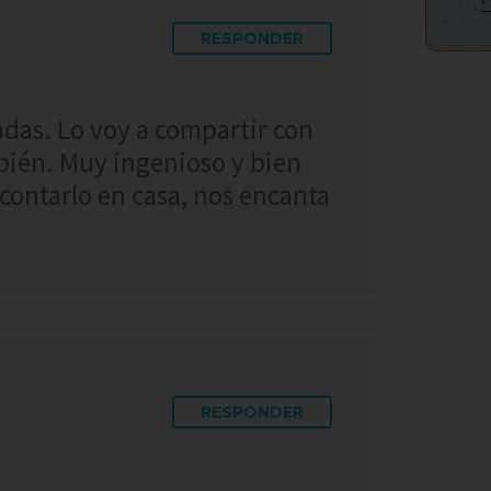
RESPONDER
adas. Lo voy a compartir con
bién. Muy ingenioso y bien
contarlo en casa, nos encanta
RESPONDER