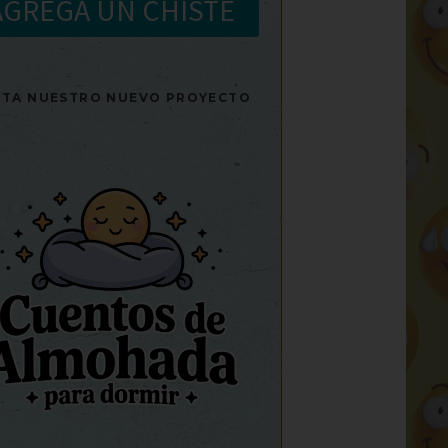
AGREGA UN CHISTE
SITA NUESTRO NUEVO PROYECTO