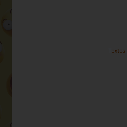
Textos