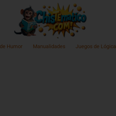
 de Humor
Manualidades
Juegos de Lógica