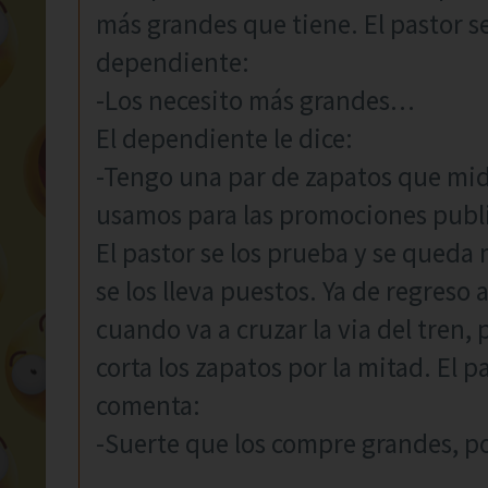
más grandes que tiene. El pastor se 
dependiente:
-Los necesito más grandes…
El dependiente le dice:
-Tengo una par de zapatos que mi
usamos para las promociones publi
El pastor se los prueba y se queda
se los lleva puestos. Ya de regreso
cuando va a cruzar la via del tren, 
corta los zapatos por la mitad. El 
comenta:
-Suerte que los compre grandes, por