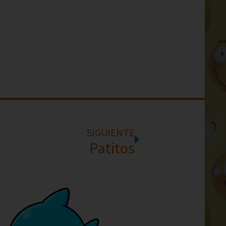
SIGUIENTE
Patitos