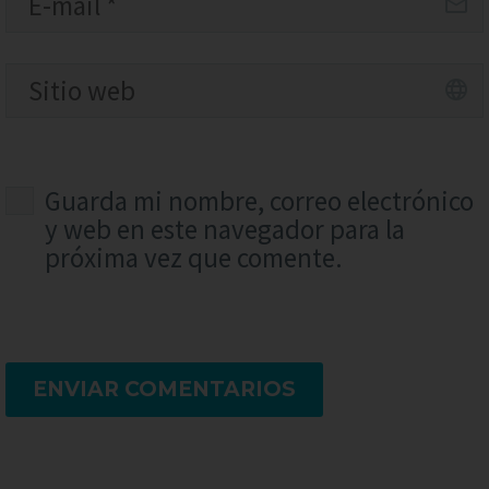
Guarda mi nombre, correo electrónico
y web en este navegador para la
próxima vez que comente.
ENVIAR COMENTARIOS