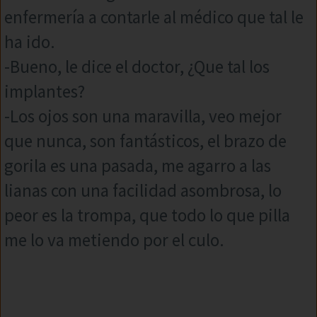
enfermería a contarle al médico que tal le
ha ido.
-Bueno, le dice el doctor, ¿Que tal los
implantes?
-Los ojos son una maravilla, veo mejor
que nunca, son fantásticos, el brazo de
gorila es una pasada, me agarro a las
lianas con una facilidad asombrosa, lo
peor es la trompa, que todo lo que pilla
me lo va metiendo por el culo.