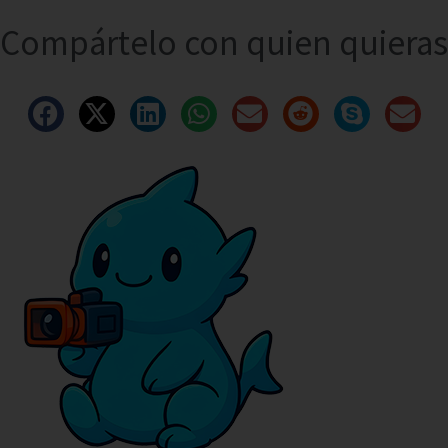
Compártelo con quien quieras