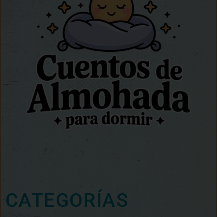
CATEGORÍAS