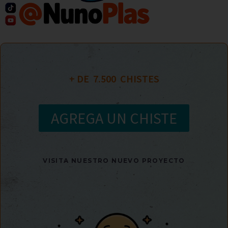
+ DE  
7.500
  CHISTES
AGREGA UN CHISTE
VISITA NUESTRO NUEVO PROYECTO