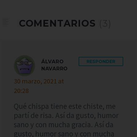
COMENTARIOS
(3)
ÁLVARO
RESPONDER
NAVARRO
30 marzo, 2021 at
20:28
Qué chispa tiene este chiste, me
partí de risa. Así da gusto, humor
sano y con mucha gracia. Así da
gusto, humor sano y con mucha