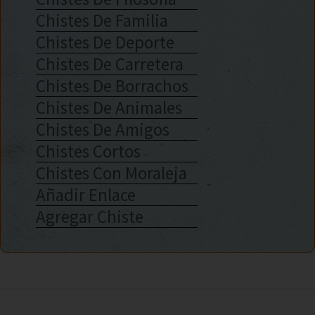
Chistes De Familia
Chistes De Deporte
Chistes De Carretera
Chistes De Borrachos
Chistes De Animales
Chistes De Amigos
Chistes Cortos
Chistes Con Moraleja
Añadir Enlace
Agregar Chiste