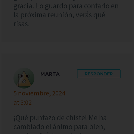
gracia. Lo guardo para contarlo en
la próxima reunión, verás qué
risas.
MARTA
RESPONDER
5 noviembre, 2024
at 3:02
¡Qué puntazo de chiste! Me ha
cambiado el ánimo para bien,