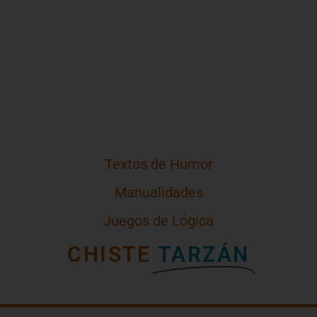
Textos de Humor
Manualidades
Juegos de Lógica
CHISTE
TARZÁN