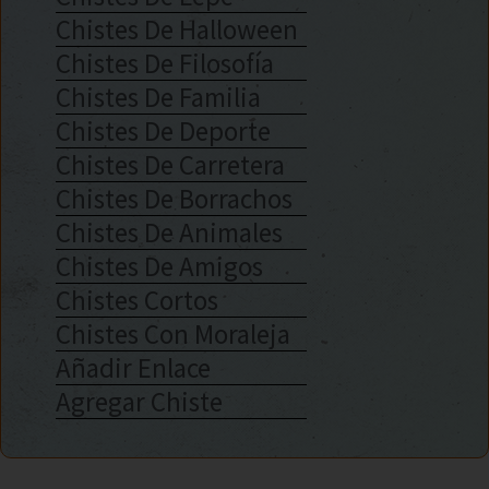
Chistes De Halloween
Chistes De Filosofía
Chistes De Familia
Chistes De Deporte
Chistes De Carretera
Chistes De Borrachos
Chistes De Animales
Chistes De Amigos
Chistes Cortos
Chistes Con Moraleja
Añadir Enlace
Agregar Chiste