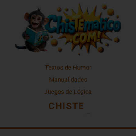
Textos de Humor
Manualidades
Juegos de Lógica
CHISTE