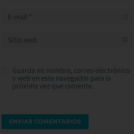
Guarda mi nombre, correo electrónico
y web en este navegador para la
próxima vez que comente.
ENVIAR COMENTARIOS