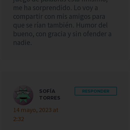
me ha sorprendido. Lo voy a
compartir con mis amigos para
que se rían también. Humor del
bueno, con gracia y sin ofender a
nadie.
SOFÍA
RESPONDER
TORRES
14 mayo, 2023 at
2:32