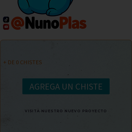
+ DE
0
CHISTES
AGREGA UN CHISTE
VISITA NUESTRO NUEVO PROYECTO