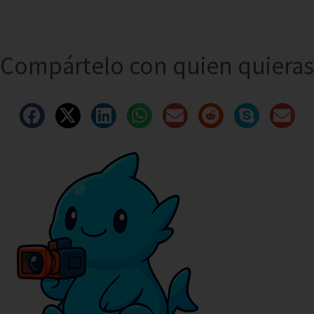
Compártelo con quien quieras