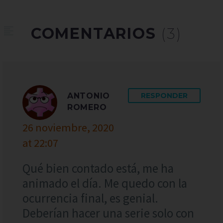
COMENTARIOS
(3)
ANTONIO
RESPONDER
ROMERO
26 noviembre, 2020
at 22:07
Qué bien contado está, me ha
animado el día. Me quedo con la
ocurrencia final, es genial.
Deberían hacer una serie solo con